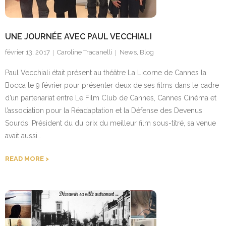
UNE JOURNÉE AVEC PAUL VECCHIALI
février 13, 2017
Caroline Tracanelli
News
,
Blog
Paul Vecchiali était présent au théâtre La Licorne de Cannes la
Bocca le 9 février pour présenter deux de ses films dans le cadre
d’un partenariat entre Le Film Club de Cannes, Cannes Cinéma et
l’association pour la Réadaptation et la Défense des Devenus
Sourds. Président du du prix du meilleur film sous-titré, sa venue
avait aussi…
READ MORE