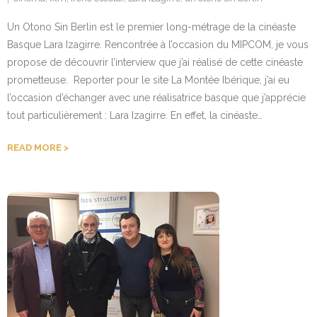
Un Otono Sin Berlin est le premier long-métrage de la cinéaste
Basque Lara Izagirre. Rencontrée à l’occasion du MIPCOM, je vous
propose de découvrir l’interview que j’ai réalisé de cette cinéaste
prometteuse. Reporter pour le site La Montée Ibérique, j’ai eu
l’occasion d’échanger avec une réalisatrice basque que j’apprécie
tout particulièrement : Lara Izagirre. En effet, la cinéaste…
READ MORE