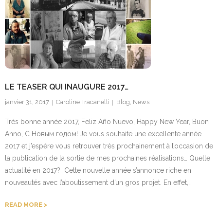
LE TEASER QUI INAUGURE 2017…
janvier 31, 2017
Caroline Tracanelli
Blog
,
News
Très bonne année 2017, Feliz Año Nuevo, Happy New Year, Buon
Anno, С Новым годом! Je vous souhaite une excellente année
2017 et j’espère vous retrouver très prochainement à l’occasion de
la publication de la sortie de mes prochaines réalisations… Quelle
actualité en 2017? Cette nouvelle année s’annonce riche en
nouveautés avec l’aboutissement d’un gros projet. En effet,…
READ MORE