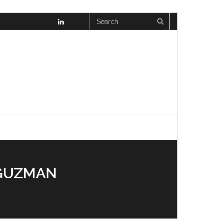
 GUZMAN