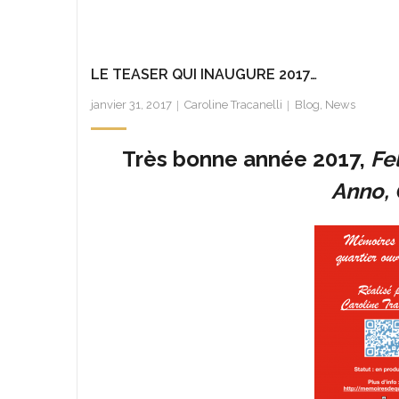
LE TEASER QUI INAUGURE 2017…
janvier 31, 2017
Caroline Tracanelli
Blog
,
News
Très bonne année 2017,
Fe
Anno,