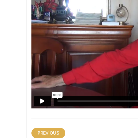
PREVIOUS